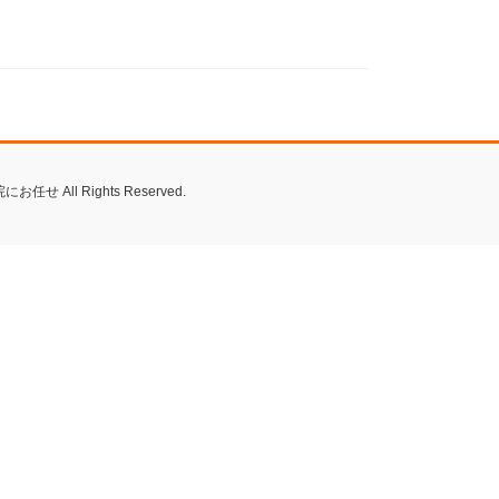
ll Rights Reserved.