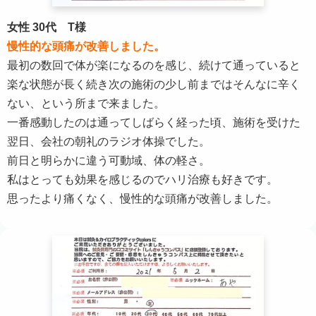
女性 30代 T様
慢性的な頭痛が改善しました。
最初の数回で体が楽になるのを感じ、続けて通っていると
楽な状態が長く続き次の施術の少し前まではそんなに辛く
ない、という所まで来ました。
一番感動したのは通ってしばらく経った頃、施術を受けた
翌日、会社の朝礼のラジオ体操でした。
前日と明らかに違う可動域、体の軽さ。
私はとっても効果を感じるのでハリ治療も好きです。
思ったより痛くなく、慢性的な頭痛が改善しました。