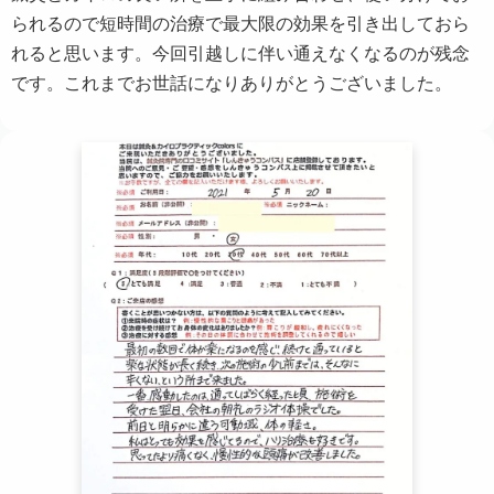
られるので短時間の治療で最大限の効果を引き出しておら
れると思います。今回引越しに伴い通えなくなるのが残念
です。これまでお世話になりありがとうございました。