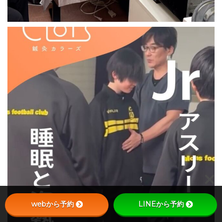
webから予約
LINEから予約